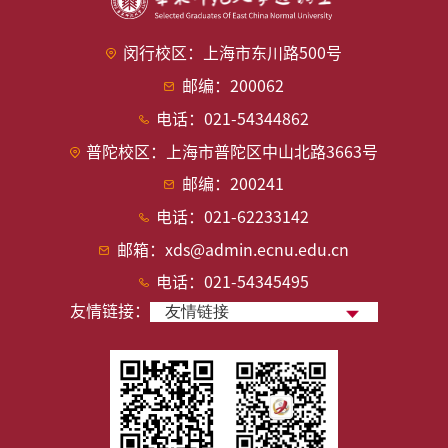
闵行校区：上海市东川路500号
邮编：200062
电话：021-54344862
普陀校区：上海市普陀区中山北路3663号
邮编：200241
电话：021-62233142
邮箱：xds@admin.ecnu.edu.cn
电话：021-54345495
友情链接：
友情链接